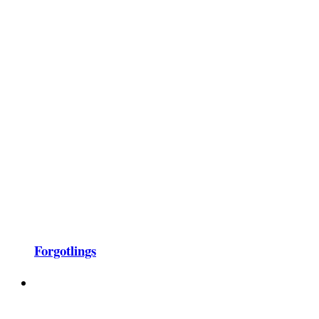
Forgotlings