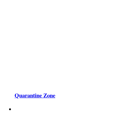
Quarantine Zone