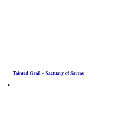
Tainted Grail – Sactuary of Sarras