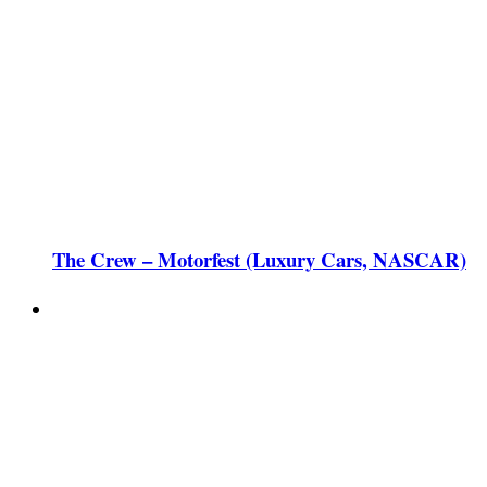
The Crew – Motorfest (Luxury Cars, NASCAR)