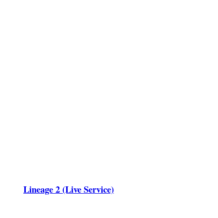
Lineage 2 (Live Service)