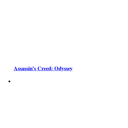
Assassin’s Creed: Odyssey