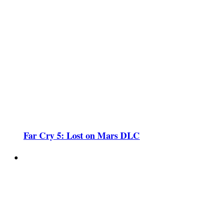
Far Cry 5: Lost on Mars DLC