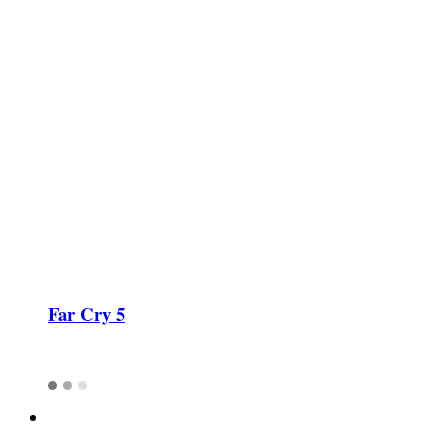
Far Cry 5